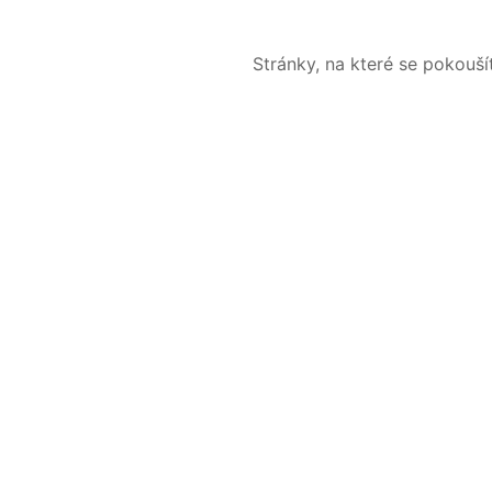
Stránky, na které se pokouš