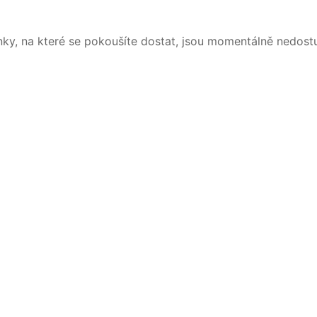
nky, na které se pokoušíte dostat, jsou momentálně nedost